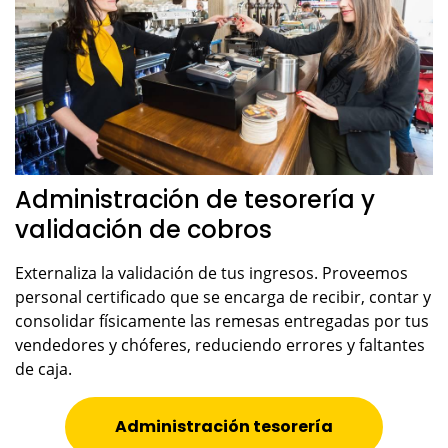
Administración de tesorería y
validación de cobros
Externaliza la validación de tus ingresos. Proveemos
personal certificado que se encarga de recibir, contar y
consolidar físicamente las remesas entregadas por tus
vendedores y chóferes, reduciendo errores y faltantes
de caja.
Administración tesorería