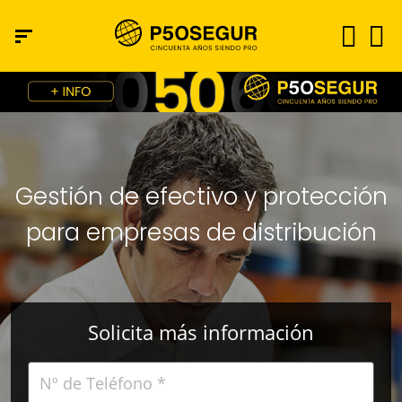
Gestión de efectivo y protección
para empresas de distribución
Solicita más información