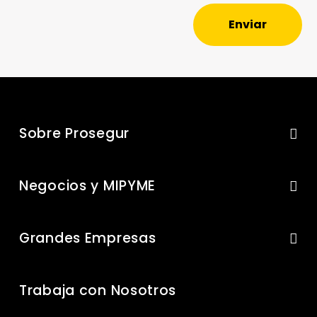
Enviar
Sobre Prosegur
Negocios y MIPYME
Grandes Empresas
Trabaja con Nosotros