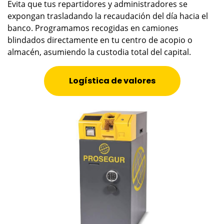
Evita que tus repartidores y administradores se
expongan trasladando la recaudación del día hacia el
banco. Programamos recogidas en camiones
blindados directamente en tu centro de acopio o
almacén, asumiendo la custodia total del capital.
Logística de valores