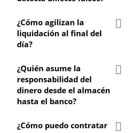
¿Cómo agilizan la
liquidación al final del
día?
¿Quién asume la
responsabilidad del
dinero desde el almacén
hasta el banco?
¿Cómo puedo contratar