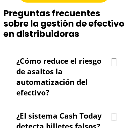
Preguntas frecuentes
sobre la gestión de efectivo
en distribuidoras
¿Cómo reduce el riesgo
de asaltos la
automatización del
efectivo?
¿El sistema Cash Today
detecta billetes falsos?