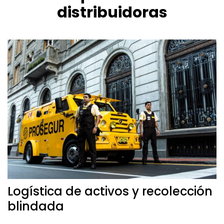
distribuidoras
Logística de activos y recolección
blindada