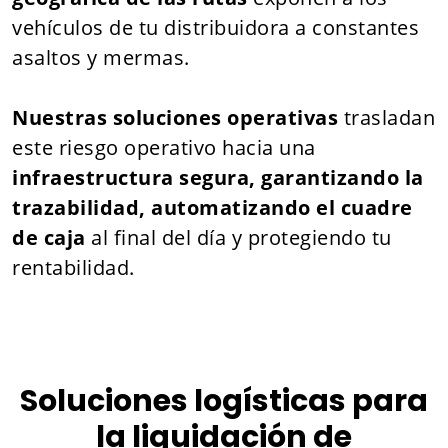
vehículos de tu distribuidora a constantes
asaltos y mermas.
Nuestras soluciones operativas
trasladan
este riesgo operativo hacia una
infraestructura segura, garantizando la
trazabilidad, automatizando el cuadre
de caja
al final del día y protegiendo tu
rentabilidad.
Soluciones logísticas para
la liquidación de