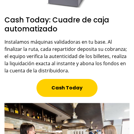
Cash Today: Cuadre de caja
automatizado
Instalamos máquinas validadoras en tu base. Al
finalizar la ruta, cada repartidor deposita su cobranza;
el equipo verifica la autenticidad de los billetes, realiza
la liquidación exacta al instante y abona los fondos en
la cuenta de la distribuidora.
Cash Today