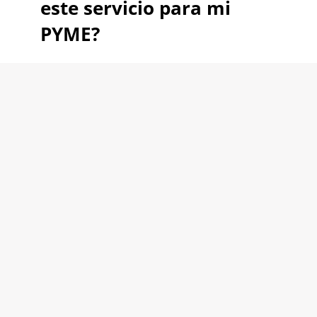
este servicio para mi
PYME?