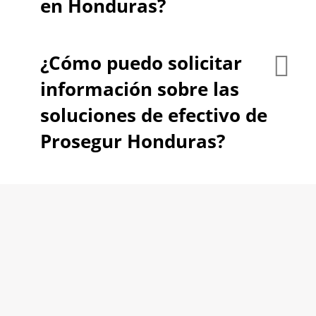
en Honduras?
¿Cómo puedo solicitar
información sobre las
soluciones de efectivo de
Prosegur Honduras?