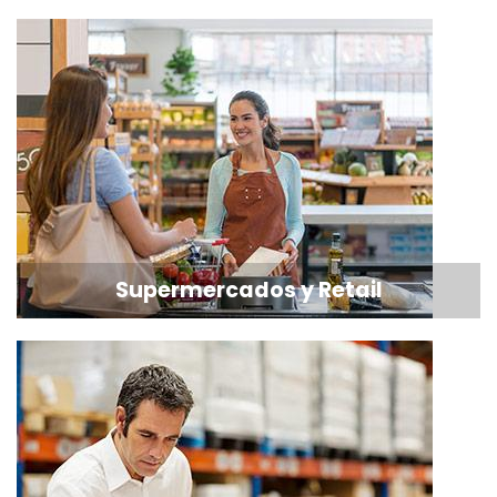
Supermercados y Retail