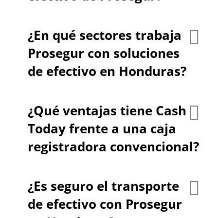
¿En qué sectores trabaja
Prosegur con soluciones
de efectivo en Honduras?
¿Qué ventajas tiene Cash
Today frente a una caja
registradora convencional?
¿Es seguro el transporte
de efectivo con Prosegur