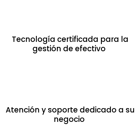
Tecnología certificada para la
gestión de efectivo
Atención y soporte dedicado a su
negocio