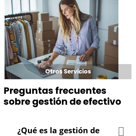
Otros Servicios
Preguntas frecuentes
sobre gestión de efectivo
¿Qué es la gestión de