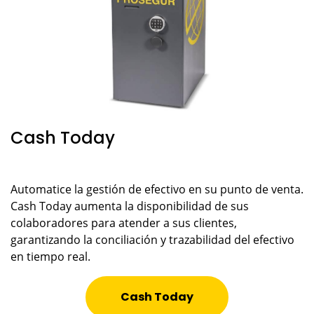
Cash Today
Automatice la gestión de efectivo en su punto de venta.
Cash Today aumenta la disponibilidad de sus
colaboradores para atender a sus clientes,
garantizando la conciliación y trazabilidad del efectivo
en tiempo real.
Cash Today