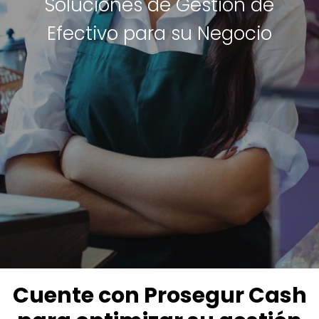
Soluciones de Gestión de
Efectivo para su Negocio
Cuente con Prosegur Cash