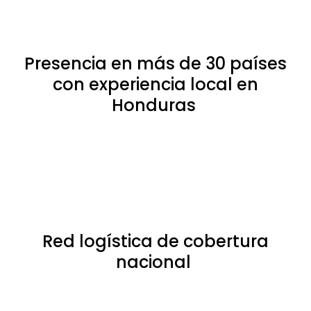
Presencia en más de 30 países
con experiencia local en
Honduras
Red logística de cobertura
nacional