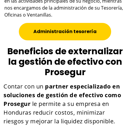
en las actividades principales de su negocio, mientras
nos encargamos de la administración de su Tesorería,
Oficinas o Ventanillas.
Administración tesorería
Beneficios de externalizar
la gestión de efectivo con
Prosegur
Contar con un
partner especializado en
soluciones de gestión de efectivo como
Prosegur
le permite a su empresa en
Honduras reducir costos, minimizar
riesgos y mejorar la liquidez disponible.