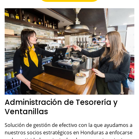
Administración de Tesorería y
Ventanillas
Solución de gestión de efectivo con la que ayudamos a
nuestros socios estratégicos en Honduras a enfocarse