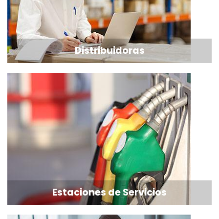
Distribuidoras
Estaciones de Servicios