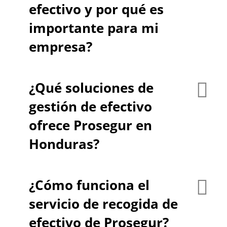
efectivo y por qué es
importante para mi
empresa?
¿Qué soluciones de
gestión de efectivo
ofrece Prosegur en
Honduras?
¿Cómo funciona el
servicio de recogida de
efectivo de Prosegur?