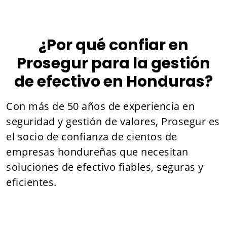
¿Por qué confiar en
Prosegur para la gestión
de efectivo en Honduras?
Con más de 50 años de experiencia en
seguridad y gestión de valores, Prosegur es
el socio de confianza de cientos de
empresas hondureñas que necesitan
soluciones de efectivo fiables, seguras y
eficientes.