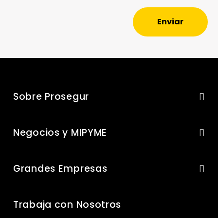
Enviar
Sobre Prosegur
Negocios y MIPYME
Grandes Empresas
Trabaja con Nosotros