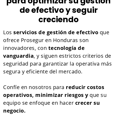
para optimizar su gestión
de efectivo y seguir
creciendo
Los
servicios de gestión de efectivo
que
ofrece Prosegur en Honduras son
innovadores, con
tecnología de
vanguardia
, y siguen estrictos criterios de
seguridad para garantizar la operativa más
segura y eficiente del mercado.
Confíe en nosotros para
reducir costos
operativos, minimizar riesgos y
que su
equipo se enfoque en hacer
crecer su
negocio.