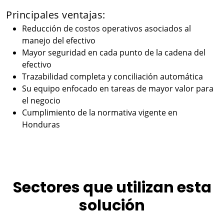
Principales ventajas:
Reducción de costos operativos asociados al
manejo del efectivo
Mayor seguridad en cada punto de la cadena del
efectivo
Trazabilidad completa y conciliación automática
Su equipo enfocado en tareas de mayor valor para
el negocio
Cumplimiento de la normativa vigente en
Honduras
Sectores que utilizan esta
solución