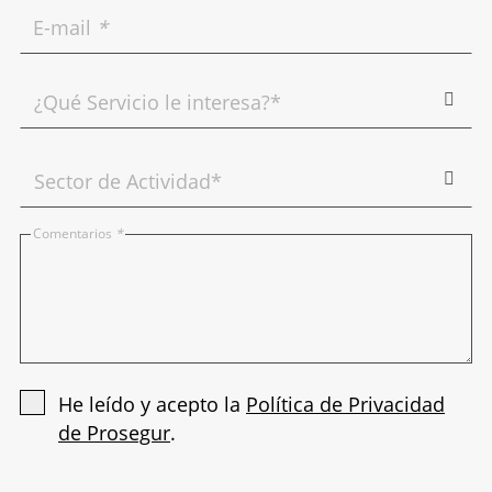
E-mail
*
Comentarios
*
He leído y acepto la
Política de Privacidad
de Prosegur
.