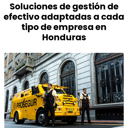
Soluciones de gestión de
efectivo adaptadas a cada
tipo de empresa en
Honduras