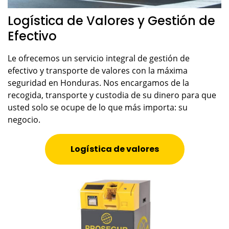
Logística de Valores y Gestión de
Efectivo
Le ofrecemos un servicio integral de gestión de
efectivo y transporte de valores con la máxima
seguridad en Honduras. Nos encargamos de la
recogida, transporte y custodia de su dinero para que
usted solo se ocupe de lo que más importa: su
negocio.
Logística de valores