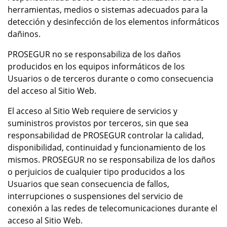
herramientas, medios o sistemas adecuados para la
detección y desinfección de los elementos informáticos
dañinos.
PROSEGUR no se responsabiliza de los daños
producidos en los equipos informáticos de los
Usuarios o de terceros durante o como consecuencia
del acceso al Sitio Web.
El acceso al Sitio Web requiere de servicios y
suministros provistos por terceros, sin que sea
responsabilidad de PROSEGUR controlar la calidad,
disponibilidad, continuidad y funcionamiento de los
mismos. PROSEGUR no se responsabiliza de los daños
o perjuicios de cualquier tipo producidos a los
Usuarios que sean consecuencia de fallos,
interrupciones o suspensiones del servicio de
conexión a las redes de telecomunicaciones durante el
acceso al Sitio Web.