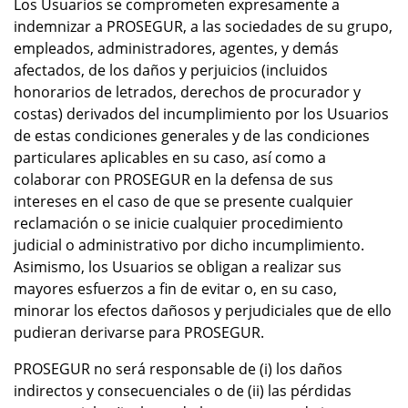
Los Usuarios se comprometen expresamente a
indemnizar a PROSEGUR, a las sociedades de su grupo,
empleados, administradores, agentes, y demás
afectados, de los daños y perjuicios (incluidos
honorarios de letrados, derechos de procurador y
costas) derivados del incumplimiento por los Usuarios
de estas condiciones generales y de las condiciones
particulares aplicables en su caso, así como a
colaborar con PROSEGUR en la defensa de sus
intereses en el caso de que se presente cualquier
reclamación o se inicie cualquier procedimiento
judicial o administrativo por dicho incumplimiento.
Asimismo, los Usuarios se obligan a realizar sus
mayores esfuerzos a fin de evitar o, en su caso,
minorar los efectos dañosos y perjudiciales que de ello
pudieran derivarse para PROSEGUR.
PROSEGUR no será responsable de (i) los daños
indirectos y consecuenciales o de (ii) las pérdidas