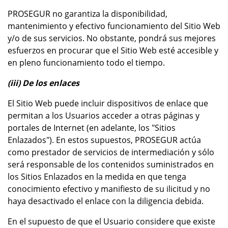
PROSEGUR no garantiza la disponibilidad,
mantenimiento y efectivo funcionamiento del Sitio Web
y/o de sus servicios. No obstante, pondrá sus mejores
esfuerzos en procurar que el Sitio Web esté accesible y
en pleno funcionamiento todo el tiempo.
(iii) De los enlaces
El Sitio Web puede incluir dispositivos de enlace que
permitan a los Usuarios acceder a otras páginas y
portales de Internet (en adelante, los "Sitios
Enlazados"). En estos supuestos, PROSEGUR actúa
como prestador de servicios de intermediación y sólo
será responsable de los contenidos suministrados en
los Sitios Enlazados en la medida en que tenga
conocimiento efectivo y manifiesto de su ilicitud y no
haya desactivado el enlace con la diligencia debida.
En el supuesto de que el Usuario considere que existe