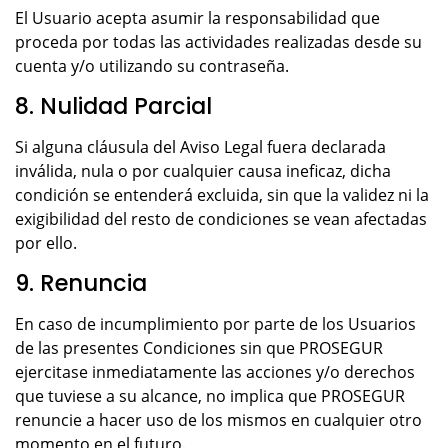
El Usuario acepta asumir la responsabilidad que
proceda por todas las actividades realizadas desde su
cuenta y/o utilizando su contraseña.
8. Nulidad Parcial
Si alguna cláusula del Aviso Legal fuera declarada
inválida, nula o por cualquier causa ineficaz, dicha
condición se entenderá excluida, sin que la validez ni la
exigibilidad del resto de condiciones se vean afectadas
por ello.
9. Renuncia
En caso de incumplimiento por parte de los Usuarios
de las presentes Condiciones sin que PROSEGUR
ejercitase inmediatamente las acciones y/o derechos
que tuviese a su alcance, no implica que PROSEGUR
renuncie a hacer uso de los mismos en cualquier otro
momento en el futuro.