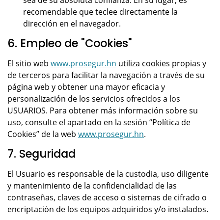
sea de su absoluta confianza. En su lugar, es
recomendable que teclee directamente la
dirección en el navegador.
6. Empleo de "Cookies"
El sitio web
www.prosegur.hn
utiliza cookies propias y
de terceros para facilitar la navegación a través de su
página web y obtener una mayor eficacia y
personalización de los servicios ofrecidos a los
USUARIOS. Para obtener más información sobre su
uso, consulte el apartado en la sesión “Política de
Cookies” de la web
www.prosegur.hn
.
7. Seguridad
El Usuario es responsable de la custodia, uso diligente
y mantenimiento de la confidencialidad de las
contraseñas, claves de acceso o sistemas de cifrado o
encriptación de los equipos adquiridos y/o instalados.