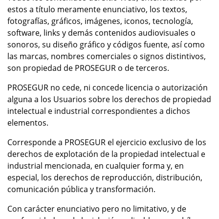
estos a título meramente enunciativo, los textos,
fotografías, gráficos, imágenes, iconos, tecnología,
software, links y demás contenidos audiovisuales o
sonoros, su diseño gráfico y códigos fuente, así como
las marcas, nombres comerciales o signos distintivos,
son propiedad de PROSEGUR o de terceros.
PROSEGUR no cede, ni concede licencia o autorización
alguna a los Usuarios sobre los derechos de propiedad
intelectual e industrial correspondientes a dichos
elementos.
Corresponde a PROSEGUR el ejercicio exclusivo de los
derechos de explotación de la propiedad intelectual e
industrial mencionada, en cualquier forma y, en
especial, los derechos de reproducción, distribución,
comunicación pública y transformación.
Con carácter enunciativo pero no limitativo, y de