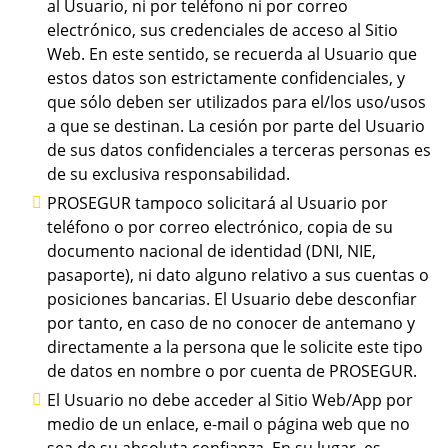
al Usuario, ni por teléfono ni por correo
electrónico, sus credenciales de acceso al Sitio
Web. En este sentido, se recuerda al Usuario que
estos datos son estrictamente confidenciales, y
que sólo deben ser utilizados para el/los uso/usos
a que se destinan. La cesión por parte del Usuario
de sus datos confidenciales a terceras personas es
de su exclusiva responsabilidad.
PROSEGUR tampoco solicitará al Usuario por
teléfono o por correo electrónico, copia de su
documento nacional de identidad (DNI, NIE,
pasaporte), ni dato alguno relativo a sus cuentas o
posiciones bancarias. El Usuario debe desconfiar
por tanto, en caso de no conocer de antemano y
directamente a la persona que le solicite este tipo
de datos en nombre o por cuenta de PROSEGUR.
El Usuario no debe acceder al Sitio Web/App por
medio de un enlace, e-mail o página web que no