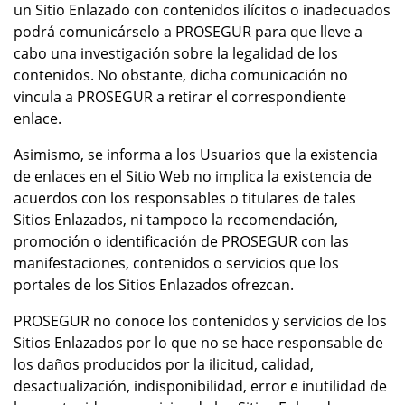
un Sitio Enlazado con contenidos ilícitos o inadecuados
podrá comunicárselo a PROSEGUR para que lleve a
cabo una investigación sobre la legalidad de los
contenidos. No obstante, dicha comunicación no
vincula a PROSEGUR a retirar el correspondiente
enlace.
Asimismo, se informa a los Usuarios que la existencia
de enlaces en el Sitio Web no implica la existencia de
acuerdos con los responsables o titulares de tales
Sitios Enlazados, ni tampoco la recomendación,
promoción o identificación de PROSEGUR con las
manifestaciones, contenidos o servicios que los
portales de los Sitios Enlazados ofrezcan.
PROSEGUR no conoce los contenidos y servicios de los
Sitios Enlazados por lo que no se hace responsable de
los daños producidos por la ilicitud, calidad,
desactualización, indisponibilidad, error e inutilidad de