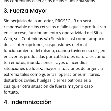
los contenidos o servicios de los Sitios Enlazados.
3. Fuerza Mayor
Sin perjuicio de lo anterior, PROSEGUR no será
responsable de los retrasos o fallos que se produjeran
en el acceso, funcionamiento y operatividad del Sitio
Web, sus Contenidos y/o Servicios, así como tampoco
de las interrupciones, suspensiones o el mal
funcionamiento del mismo, cuando tuvieren su origen
en averías producidas por catástrofes naturales como
terremotos, inundaciones, rayos o incendios,
situaciones de fuerza mayor, situaciones de urgencia
extrema tales como guerras, operaciones militares,
disturbios civiles, huelgas, cierres patronales o
cualquier otra situación de fuerza mayor o caso
fortuito.
4. Indemnización