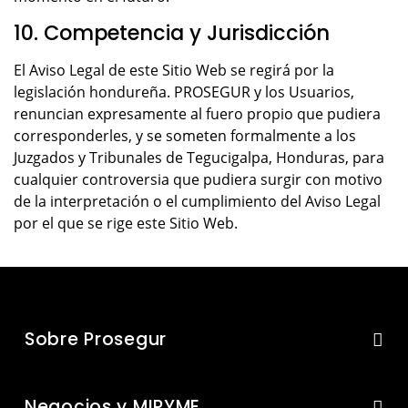
10. Competencia y Jurisdicción
El Aviso Legal de este Sitio Web se regirá por la
legislación hondureña. PROSEGUR y los Usuarios,
renuncian expresamente al fuero propio que pudiera
corresponderles, y se someten formalmente a los
Juzgados y Tribunales de Tegucigalpa, Honduras, para
cualquier controversia que pudiera surgir con motivo
de la interpretación o el cumplimiento del Aviso Legal
por el que se rige este Sitio Web.
Sobre Prosegur
Negocios y MIPYME