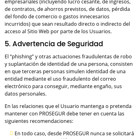
empresariales (incluyendo lucro cesante, de ingresos,
de contratos, de ahorros previstos, de datos, pérdida
del fondo de comercio o gastos innecesarios
incurridos) que sean resultado directo o indirecto del
acceso al Sitio Web por parte de los Usuarios.
5. Advertencia de Seguridad
El “phishing” y otras actuaciones fraudulentas de robo
y suplantación de identidad de una persona, consisten
en que terceras personas simulen identidad de una
entidad mediante el uso fraudulento del correo
electrónico para conseguir, mediante engaño, sus
datos personales.
En las relaciones que el Usuario mantenga o pretenda
mantener con PROSEGUR debe tener en cuenta las
siguientes recomendaciones:
En todo caso, desde PROSEGUR nunca se solicitará