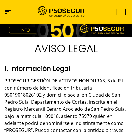
AVISO LEGAL
1. Información Legal
PROSEGUR GESTIÓN DE ACTIVOS HONDURAS, S de R.L.
con número de identificación tributaria
05019018026102 y domicilio social en Ciudad de San
Pedro Sula, Departamento de Cortes, inscrita en el
Registro Mercantil Centro Asociado de San Pedro Sula,
bajo la matrícula 109018, asiento 75979 quién en
adelante podrá denominársele indistintamente como
“PROSEGUR”. Puede contactar con la entidad a través