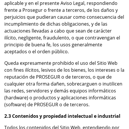
aplicable y en el presente Aviso Legal, respondiendo
frente a Prosegur o frente a terceros, de los daños y
perjuicios que pudieran causar como consecuencia del
incumplimiento de dichas obligaciones, y de las
actuaciones llevadas a cabo que sean de carácter
ilícito, negligente, fraudulento, o que contravengan el
principio de buena fe, los usos generalmente
aceptados o el orden público.
Queda expresamente prohibido el uso del Sitio Web
con fines ilícitos, lesivos de los bienes, los intereses o la
reputación de PROSEGUR o de terceros, o que de
cualquier otra forma dañen, sobrecarguen o inutilicen
las redes, servidores y demás equipos informáticos
(hardware) o productos y aplicaciones informáticas
(software) de PROSEGUR o de terceros.
2.3 Contenidos y propiedad intelectual e industrial
Todos los contenidos del Sitio Web, entendiendo por