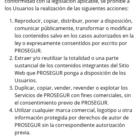
conformidad con la legislación aplicable, se prohíbe a
los Usuarios la realización de las siguientes acciones:
Reproducir, copiar, distribuir, poner a disposición,
comunicar públicamente, transformar o modificar
los contenidos salvo en los casos autorizados en la
ley o expresamente consentidos por escrito por
PROSEGUR.
Extraer y/o reutilizar la totalidad o una parte
sustancial de los contenidos integrantes del Sitio
Web que PROSEGUR ponga a disposición de los
Usuarios.
Duplicar, copiar, vender, revender o explotar los
Servicios de PROSEGUR con fines comerciales, sin
el consentimiento previo de PROSEGUR.
Utilizar cualquier marca comercial, logotipo u otra
información protegida por derechos de autor de
PROSEGUR sin la correspondiente autorización
previa.