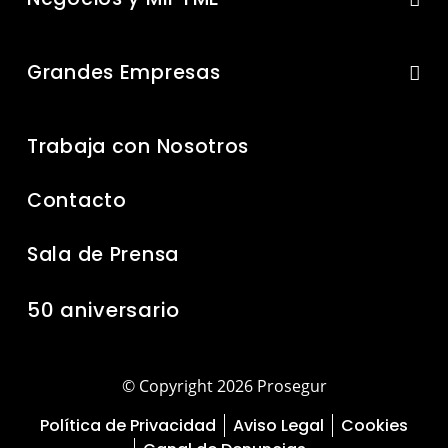
Grandes Empresas
Trabaja con Nosotros
Contacto
Sala de Prensa
50 aniversario
© Copyright 2026 Prosegur
Política de Privacidad
Aviso Legal
Cookies