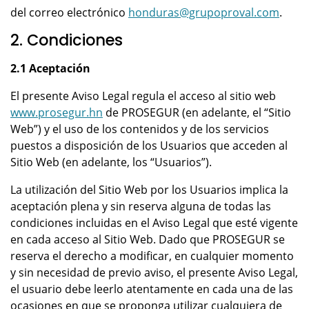
del correo electrónico
honduras@grupoproval.com
.
2. Condiciones
2.1 Aceptación
El presente Aviso Legal regula el acceso al sitio web
www.prosegur.hn
de PROSEGUR (en adelante, el “Sitio
Web”) y el uso de los contenidos y de los servicios
puestos a disposición de los Usuarios que acceden al
Sitio Web (en adelante, los “Usuarios”).
La utilización del Sitio Web por los Usuarios implica la
aceptación plena y sin reserva alguna de todas las
condiciones incluidas en el Aviso Legal que esté vigente
en cada acceso al Sitio Web. Dado que PROSEGUR se
reserva el derecho a modificar, en cualquier momento
y sin necesidad de previo aviso, el presente Aviso Legal,
el usuario debe leerlo atentamente en cada una de las
ocasiones en que se proponga utilizar cualquiera de