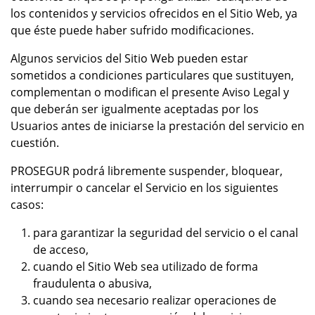
los contenidos y servicios ofrecidos en el Sitio Web, ya
que éste puede haber sufrido modificaciones.
Algunos servicios del Sitio Web pueden estar
sometidos a condiciones particulares que sustituyen,
complementan o modifican el presente Aviso Legal y
que deberán ser igualmente aceptadas por los
Usuarios antes de iniciarse la prestación del servicio en
cuestión.
PROSEGUR podrá libremente suspender, bloquear,
interrumpir o cancelar el Servicio en los siguientes
casos:
para garantizar la seguridad del servicio o el canal
de acceso,
cuando el Sitio Web sea utilizado de forma
fraudulenta o abusiva,
cuando sea necesario realizar operaciones de