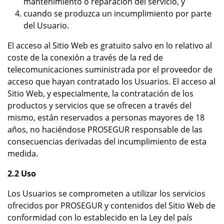
mantenimiento o reparación del servicio, y
cuando se produzca un incumplimiento por parte
del Usuario.
El acceso al Sitio Web es gratuito salvo en lo relativo al
coste de la conexión a través de la red de
telecomunicaciones suministrada por el proveedor de
acceso que hayan contratado los Usuarios. El acceso al
Sitio Web, y especialmente, la contratación de los
productos y servicios que se ofrecen a través del
mismo, están reservados a personas mayores de 18
años, no haciéndose PROSEGUR responsable de las
consecuencias derivadas del incumplimiento de esta
medida.
2.2 Uso
Los Usuarios se comprometen a utilizar los servicios
ofrecidos por PROSEGUR y contenidos del Sitio Web de
conformidad con lo establecido en la Ley del país