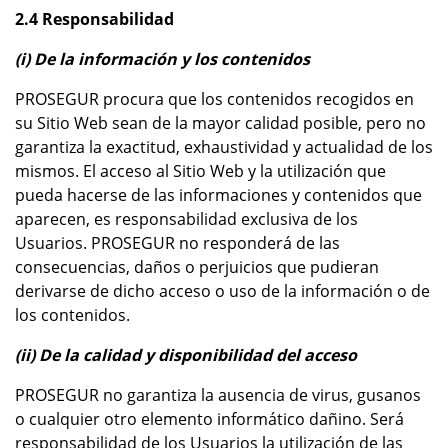
2.4 Responsabilidad
(i) De la información y los contenidos
PROSEGUR procura que los contenidos recogidos en
su Sitio Web sean de la mayor calidad posible, pero no
garantiza la exactitud, exhaustividad y actualidad de los
mismos. El acceso al Sitio Web y la utilización que
pueda hacerse de las informaciones y contenidos que
aparecen, es responsabilidad exclusiva de los
Usuarios. PROSEGUR no responderá de las
consecuencias, daños o perjuicios que pudieran
derivarse de dicho acceso o uso de la información o de
los contenidos.
(ii) De la calidad y disponibilidad del acceso
PROSEGUR no garantiza la ausencia de virus, gusanos
o cualquier otro elemento informático dañino. Será
responsabilidad de los Usuarios la utilización de las